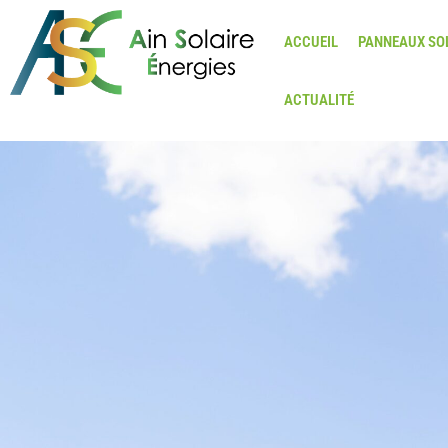
ACCUEIL
PANNEAUX SO
ACTUALITÉ