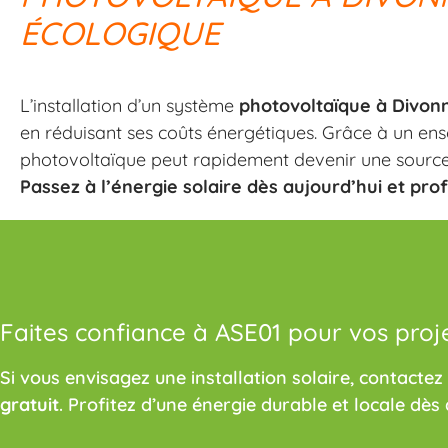
ÉCOLOGIQUE
L’installation d’un système
photovoltaïque à Divonn
en réduisant ses coûts énergétiques. Grâce à un ens
photovoltaïque peut rapidement devenir une source 
Passez à l’énergie solaire dès aujourd’hui et pro
Faites confiance à ASE01 pour vos proj
Si vous envisagez une installation solaire, contactez
gratuit
. Profitez d’une énergie durable et locale dès 