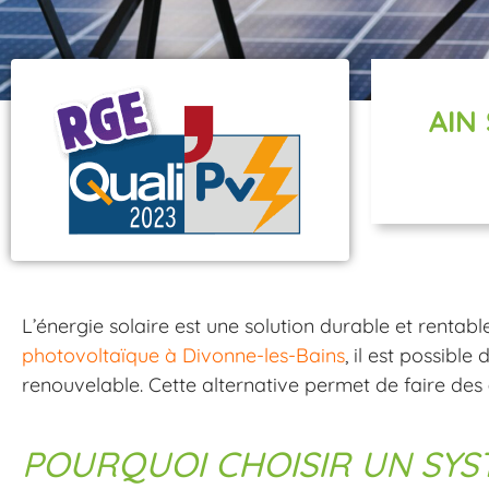
AIN
L’énergie solaire est une solution durable et rentab
photovoltaïque à Divonne-les-Bains
, il est possible
renouvelable. Cette alternative permet de faire des
POURQUOI CHOISIR UN SYS