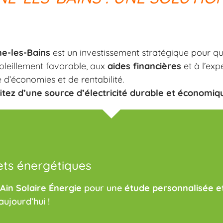
e-les-Bains
est un investissement stratégique pour q
oleillement favorable, aux
aides financières
et à l’expe
d’économies et de rentabilité.
fitez d’une source d’électricité durable et économiq
ets énergétiques
Ain Solaire Énergie
pour une
étude personnalisée et
aujourd’hui !