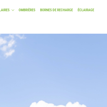
LAIRES
OMBRIÈRES
BORNES DE RECHARGE
ÉCLAIRAGE