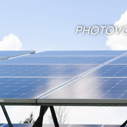
PHOTOVO