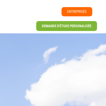
ENTREPRISES
DEMANDE D'ÉTUDE PERSONALISÉE