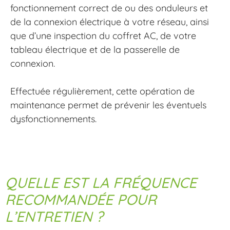
fonctionnement correct de ou des onduleurs et
de la connexion électrique à votre réseau, ainsi
que d’une inspection du coffret AC, de votre
tableau électrique et de la passerelle de
connexion.
Effectuée régulièrement, cette opération de
maintenance permet de prévenir les éventuels
dysfonctionnements.
QUELLE EST LA FRÉQUENCE
RECOMMANDÉE POUR
L’ENTRETIEN ?