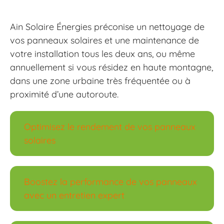
Ain Solaire Énergies préconise un nettoyage de
vos panneaux solaires et une maintenance de
votre installation tous les deux ans, ou même
annuellement si vous résidez en haute montagne,
dans une zone urbaine très fréquentée ou à
proximité d’une autoroute.
Optimisez le rendement de vos panneaux
solaires
Boostez la performance de vos panneaux
avec un entretien expert