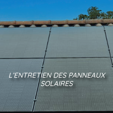
L’ENTRETIEN DES PANNEAUX
SOLAIRES