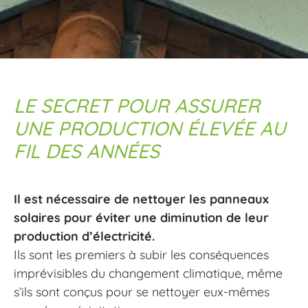
LE SECRET POUR ASSURER
UNE PRODUCTION ÉLEVÉE AU
FIL DES ANNÉES
Il est nécessaire de nettoyer les panneaux
solaires pour éviter une diminution de leur
production d’électricité.
Ils sont les premiers à subir les conséquences
imprévisibles du changement climatique, même
s’ils sont conçus pour se nettoyer eux-mêmes