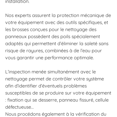
installation.
Nos experts assurent la protection mécanique de
votre équipement avec des outils spécifiques, et
les brosses conçues pour le nettoyage des
panneaux possèdent des poils spécialement
adaptés qui permettent d’éliminer la saleté sans
risque de rayures, combinées à de l’eau pour
vous garantir une performance optimale.
L’inspection menée simultanément avec le
nettoyage permet de contrôler votre système
afin d’identifier d’éventuels problèmes
susceptibles de se produire sur votre équipement
: fixation qui se desserre, panneau fissuré, cellule
défectueuse…
Nous procédons également à la vérification du