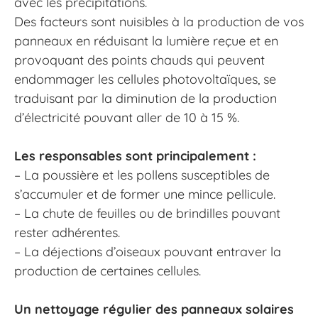
avec les précipitations.
Des facteurs sont nuisibles à la production de vos
panneaux en réduisant la lumière reçue et en
provoquant des points chauds qui peuvent
endommager les cellules photovoltaïques, se
traduisant par la diminution de la production
d’électricité pouvant aller de 10 à 15 %.
Les responsables sont principalement :
– La poussière et les pollens susceptibles de
s’accumuler et de former une mince pellicule.
– La chute de feuilles ou de brindilles pouvant
rester adhérentes.
– La déjections d’oiseaux pouvant entraver la
production de certaines cellules.
Un nettoyage régulier des panneaux solaires