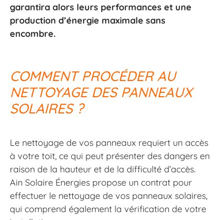
garantira alors leurs performances et une
production d’énergie maximale sans
encombre.
COMMENT PROCÉDER AU
NETTOYAGE DES PANNEAUX
SOLAIRES ?
Le nettoyage de vos panneaux requiert un accès
à votre toit, ce qui peut présenter des dangers en
raison de la hauteur et de la difficulté d’accès.
Ain Solaire Énergies propose un contrat pour
effectuer le nettoyage de vos panneaux solaires,
qui comprend également la vérification de votre