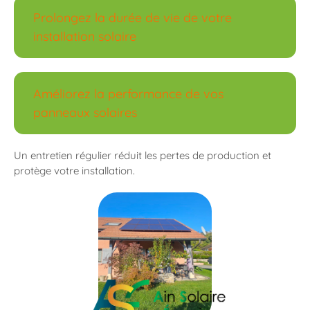
Prolongez la durée de vie de votre
installation solaire
Améliorez la performance de vos
panneaux solaires
Un entretien régulier réduit les pertes de production et
protège votre installation.