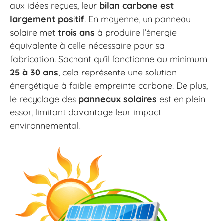
aux idées reçues, leur
bilan carbone est
largement positif
. En moyenne, un panneau
solaire met
trois ans
à produire l’énergie
équivalente à celle nécessaire pour sa
fabrication. Sachant qu’il fonctionne au minimum
25 à 30 ans
, cela représente une solution
énergétique à faible empreinte carbone. De plus,
le recyclage des
panneaux solaires
est en plein
essor, limitant davantage leur impact
environnemental.