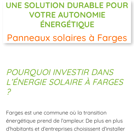
UNE SOLUTION DURABLE POUR
VOTRE AUTONOMIE
ÉNERGÉTIQUE
Panneaux solaires à Farges
POURQUOI INVESTIR DANS
L’ÉNERGIE SOLAIRE À FARGES
?
Farges est une commune où la transition
énergétique prend de l’ampleur. De plus en plus
d’habitants et d’entreprises choisissent d’installer