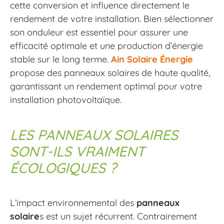
cette conversion et influence directement le
rendement de votre installation. Bien sélectionner
son onduleur est essentiel pour assurer une
efficacité optimale et une production d’énergie
stable sur le long terme.
Ain Solaire Énergie
propose des panneaux solaires de haute qualité,
garantissant un rendement optimal pour votre
installation photovoltaïque.
LES PANNEAUX SOLAIRES
SONT-ILS VRAIMENT
ÉCOLOGIQUES ?
L’impact environnemental des
panneaux
solaire
s est un sujet récurrent. Contrairement