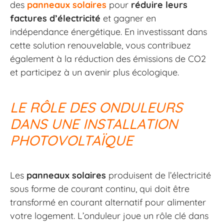
des
panneaux solaires
pour
réduire leurs
factures d’électricité
et gagner en
indépendance énergétique. En investissant dans
cette solution renouvelable, vous contribuez
également à la réduction des émissions de CO2
et participez à un avenir plus écologique.
LE RÔLE DES ONDULEURS
DANS UNE INSTALLATION
PHOTOVOLTAÏQUE
Les
panneaux solaires
produisent de l’électricité
sous forme de courant continu, qui doit être
transformé en courant alternatif pour alimenter
votre logement. L’onduleur joue un rôle clé dans