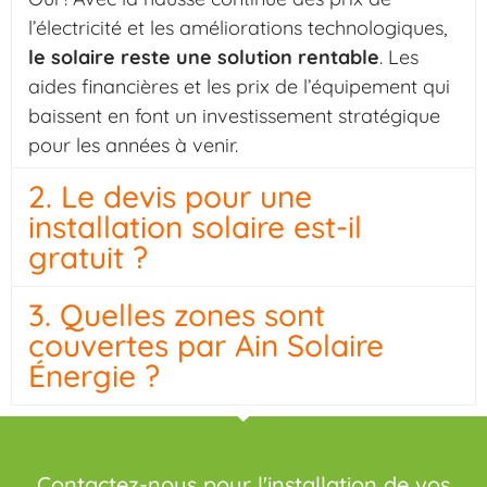
l’électricité et les améliorations technologiques,
le solaire reste une solution rentable
. Les
aides financières et les prix de l’équipement qui
baissent en font un investissement stratégique
pour les années à venir.
2. Le devis pour une
installation solaire est-il
gratuit ?
3. Quelles zones sont
couvertes par Ain Solaire
Énergie ?
Contactez-nous pour l'installation de vos