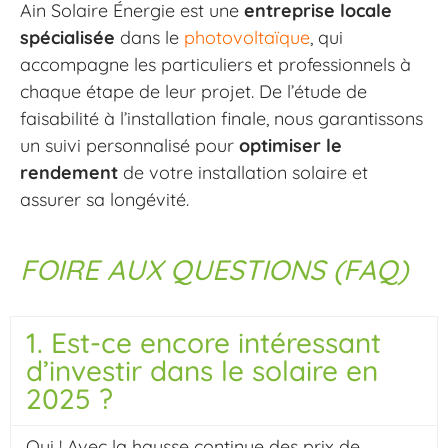
Ain Solaire Énergie est une
entreprise locale
spécialisée
dans le
photovoltaïque
, qui
accompagne les particuliers et professionnels à
chaque étape de leur projet. De l’étude de
faisabilité à l’installation finale, nous garantissons
un suivi personnalisé pour
optimiser le
rendement
de votre installation solaire et
assurer sa longévité.
FOIRE AUX QUESTIONS (FAQ)
1. Est-ce encore intéressant
d’investir dans le solaire en
2025 ?
Oui ! Avec la hausse continue des prix de