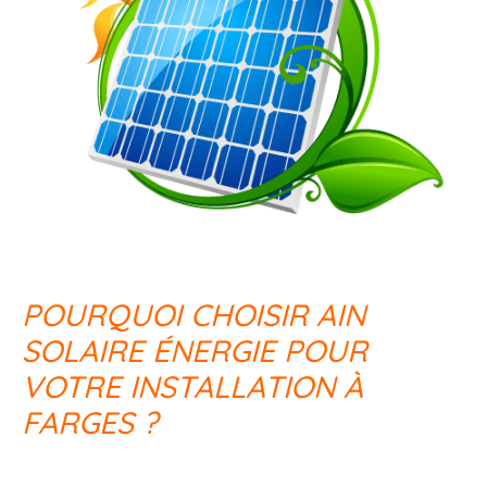
POURQUOI CHOISIR AIN
SOLAIRE ÉNERGIE POUR
VOTRE INSTALLATION À
FARGES ?