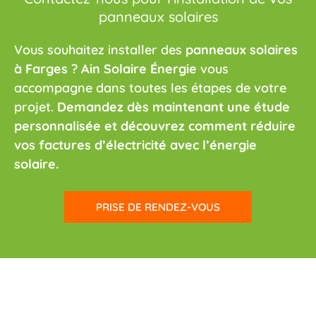
panneaux solaires
Vous souhaitez installer des
panneaux solaires
à Farges
?
Ain Solaire Énergie
vous
accompagne dans toutes les étapes de votre
projet.
Demandez dès maintenant une étude
personnalisée et découvrez comment réduire
vos factures d’électricité avec l’énergie
solaire.
PRISE DE RENDEZ-VOUS
PRENDRE CONTACT