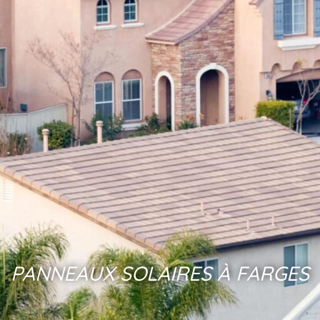
PANNEAUX SOLAIRES À FARGES