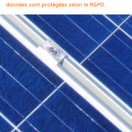
données sont protégées selon le RGPD.