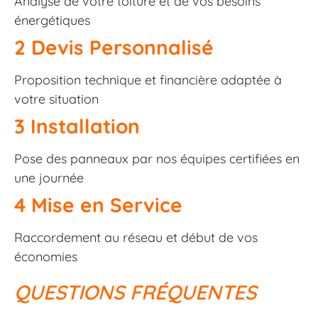
Analyse de votre toiture et de vos besoins
énergétiques
2 Devis Personnalisé
Proposition technique et financière adaptée à
votre situation
3 Installation
Pose des panneaux par nos équipes certifiées en
une journée
4 Mise en Service
Raccordement au réseau et début de vos
économies
QUESTIONS FRÉQUENTES