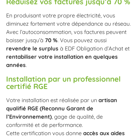
Réduisez vos factures jusqu’à 70 %
En produisant votre propre électricité, vous
diminuez fortement votre dépendance au réseau.
Avec l’autoconsommation, vos factures peuvent
baisser jusqu’à
70 %
. Vous pouvez aussi
revendre le surplus
à EDF Obligation d’Achat et
rentabiliser votre installation en quelques
années
.
Installation par un professionnel
certifié RGE
Votre installation est réalisée par un
artisan
qualifié RGE (Reconnu Garant de
l’Environnement)
, gage de qualité, de
conformité et de performance.
Cette certification vous donne
accès aux aides