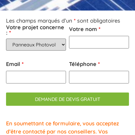
Les champs marqués d’un
*
sont obligatoires
Votre projet concerne
Votre nom
*
:
*
Email
*
Téléphone
*
En soumettant ce formulaire, vous acceptez
d’être contacté par nos conseillers. Vos