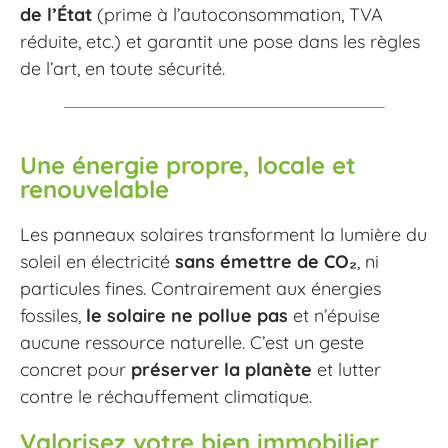
de l’État
(prime à l’autoconsommation, TVA
réduite, etc.) et garantit une pose dans les règles
de l’art, en toute sécurité.
Une énergie propre, locale et
renouvelable
Les panneaux solaires transforment la lumière du
soleil en électricité
sans émettre de CO₂
, ni
particules fines. Contrairement aux énergies
fossiles,
le solaire ne pollue pas
et n’épuise
aucune ressource naturelle. C’est un geste
concret pour
préserver la planète
et lutter
contre le réchauffement climatique.
Valorisez votre bien immobilier