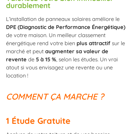
durablement
L’installation de panneaux solaires améliore le
DPE (Diagnostic de Performance Énergétique)
de votre maison. Un meilleur classement
énergétique rend votre bien
plus attractif
sur le
marché et peut
augmenter sa valeur de
revente
de
5 à 15 %
, selon les études. Un vrai
atout si vous envisagez une revente ou une
location !
COMMENT ÇA MARCHE ?
1 Étude Gratuite